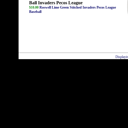
Ball Invaders Pecos League
$10.00
Roswell Lime Green Stitched Invaders Pecos League
Baseball
Displayi