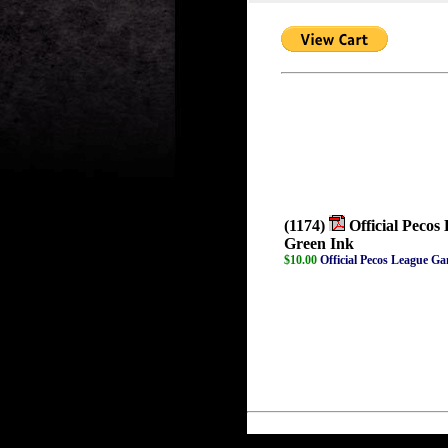
(1174)
Official Pecos
Green Ink
$10.00
Official Pecos League Ga